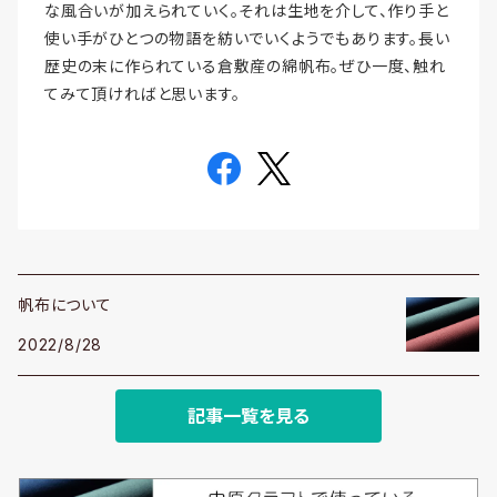
な風合いが加えられていく。それは生地を介して、作り手と
使い手がひとつの物語を紡いでいくようでもあります。長い
歴史の末に作られている倉敷産の綿帆布。ぜひ一度、触れ
てみて頂ければと思います。
帆布について
2022/8/28
記事一覧を見る