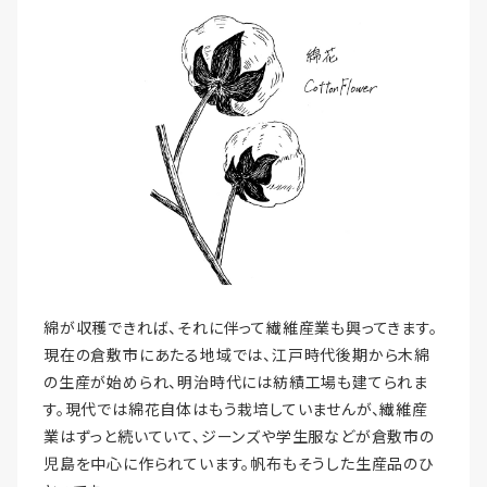
綿が収穫できれば、それに伴って繊維産業も興ってきます。
現在の倉敷市にあたる地域では、江戸時代後期から木綿
の生産が始められ、明治時代には紡績工場も建てられま
す。現代では綿花自体はもう栽培していませんが、繊維産
業はずっと続いていて、ジーンズや学生服などが倉敷市の
児島を中心に作られています。帆布もそうした生産品のひ