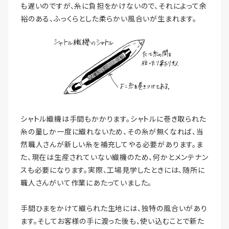
も遅いのですが、糸に負担をかけないので、それによって余
裕のある、ふっくらとした柔らかい風合いが生まれます。
シャトル織機は手間もかかります。シャトルに巻き取られた
糸の量しか一度に織れないため、その糸が無くなれば、当
然職人さんが新しい糸を補充してやる必要があります。ま
た、現在は生産されていない織機のため、何かとメンテナン
スも必要になります。実際、工場見学したときには、随所に
職人さんがいて作業にあたっていました。
手間ひまをかけて織られた生地には、独特の風合いがあり
ます。そしてお客様の手に渡った後も、使い込むことで新た