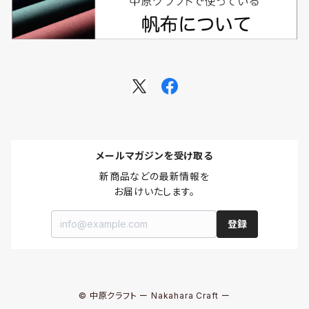
メールマガジンを受け取る
新商品などの最新情報を

お届けいたします。
登録
© 中原クラフト ー Nakahara Craft ー