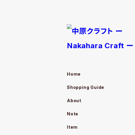
Home
Shopping Guide
About
Note
Item