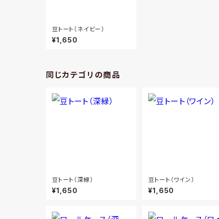
豆トート（ネイビー）
¥1,650
同じカテゴリの商品
豆トート（深緑）
豆トート（ワイン）
¥1,650
¥1,650