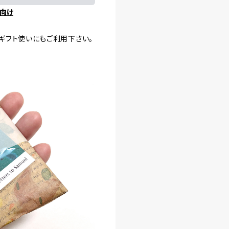
向け
ギフト使いにもご利用下さい。