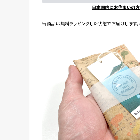
日本国内にお住まいの方
当商品は無料ラッピングした状態でお届けします。