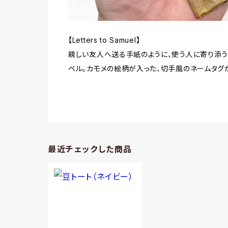
【Letters to Samuel】
親しい友人へ送る手紙のように、使う人に寄り添
ベル。カモメの絵柄が入った、切手風のネームタグ
最近チェックした商品