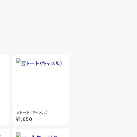
豆トート（キャメル）
¥1,650