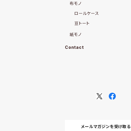
布モノ
ロールケース
豆トート
紙モノ
Contact
メールマガジンを受け取る