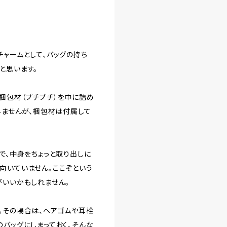
チャームとして、バッグの持ち
と思います。
梱包材（プチプチ）を中に詰め
みませんが、梱包材は付属して
で、中身をちょっと取り出しに
向いていません。ここぞという
がいいかもしれません。
。その場合は、ヘアゴムや耳栓
のバッグにしまっておく、そんな