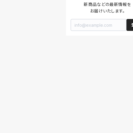
新商品などの最新情報を

お届けいたします。